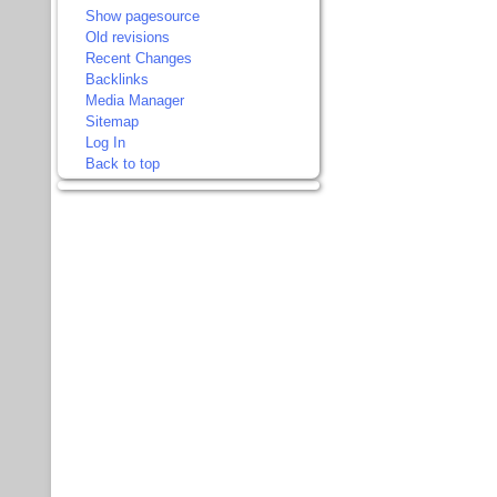
Show pagesource
Old revisions
Recent Changes
Backlinks
Media Manager
Sitemap
Log In
Back to top