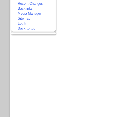
Recent Changes
Backlinks
Media Manager
Sitemap
Log In
Back to top