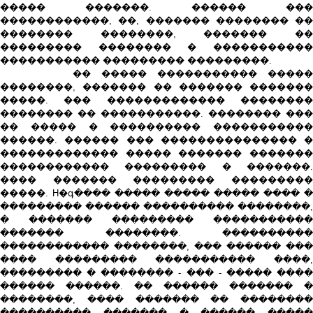
����� �������. ������ ���
������������, ��, ������� �������� ��
�������� ��������, ������� ��
��������� �������� � �����������
����������� ��������� ���������.
�� ����� ����������� �����
��������, ������� �� ������� �������
�����. ��� ������������� ��������
�������� �� �����������. �������� ���
�� ����� � ���������� �����������
������. ������ ��� ��������������� �
������������� ����� ������� �������
������������ ��������� � �������.
���� ������� ��������� ���������
�����. H�գ���� ����� ����� ����� ���� �
��������� ������ ���������� ��������,
� ������� ��������� �����������
������� ��������. ����������
������������ ��������, ��� ������ ���
���� ��������� ����������� ����,
��������� � �������� - ��� - ����� ����
������ ������. �� ������ ������� �
��������, ���� ������� �� ��������
���������� ������� � ������ �����