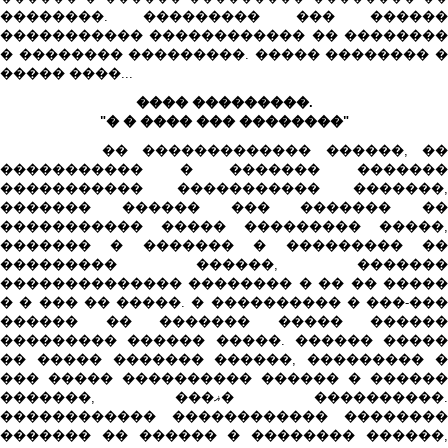
��������. ��������� ��� ������
����������� ������������ �� ��������
� �������� ���������. ����� �������� �
����� ����...
���� ���������.
"� � ���� ��� ��������"
�� ������������� ������, ��
����������� � ������� �������
����������� ����������� �������,
������� ������ ��� ������� ��
����������� ����� ��������� �����,
������� � ������� � ��������� ��
��������� ������, �������
�������������� �������� � �� �� �����
� � ��� �� �����. � ���������� � ���-���
������ �� ������� ����� ������
��������� ������ �����. ������ �����
�� ����� ������� ������, ��������� �
��� ����� ���������� ������ � ������
�������, ���ޣ� ����������.
������������ ������������ ��������
������� �� ������ � �������� ������,