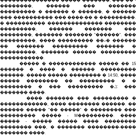
��������������� ����� �������, ��� �� -
��������, ������ ��� �������
��������� � ������ � ������, � ������
��� ���������� ��� ����-�� � ���������.
� ���������� �������������� ��������
���������, ������ ������� ���
��������, ������� ������� "������". ���
���������, ���� ��������� ��ޣ� ������
�� ������� ��������� ������� �
���������, ������� ������ ���������
�����������.
����� � ������������ ����� �� 15
������ � ���� � ������ ���������
������. ����� ����� �������� � 14:50, ����
����� �������� �� ��������� � �
�������� � ��� ��������� �ݣ ���
������� ����.
���� ������� ��� ��������� �
������������, ���� �������� ������. ��
������ ����� "�� ��̣���" � �������� ���
��������� ����� - M���������. ����
����� - ����� ����� ���� ��������
�������� ���, � ������� ��������-����
������� ����.