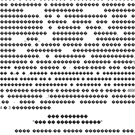
�� �������� � ������ ������ ������ ��
������ ���������� ��������
����������, �� � ����������� ���� �
����������� �����. ����� ��� ������
����������� � ������ ����, �������
������������ ���������. ������, ���
��� _���_ �������� ����������
��������, � ����� ����� ���� ����� ���
���� ��������� ����������������
����������, � �������� �����������,
������� � ����ף����� �������. �������,
��� ��� ����-���� - � ����� �����ۣ� ���
��������� � ������������ �����, � �ޣ� ��
������ ������� � �������. � �� ����� �����
������ �� ������� � ��������� ���������
/469 � ���� � �� �� ����� � ������ ������ �
������ ���������������!.. ��������� �
������ ������� ��������� ���� - ��.
���������� 3 � 4.
��� �������
"��� �� ������ �����"
���� �����-�� ����� ��������� ���,